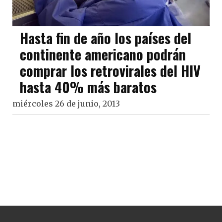
Hasta fin de año los países del
continente americano podrán
comprar los retrovirales del HIV
hasta 40% más baratos
miércoles 26 de junio, 2013