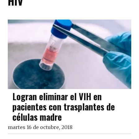
HIV
Logran eliminar el VIH en
pacientes con trasplantes de
células madre
martes 16 de octubre, 2018