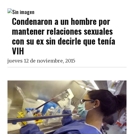
Condenaron a un hombre por
mantener relaciones sexuales
con su ex sin decirle que tenía
VIH
jueves 12 de noviembre, 2015