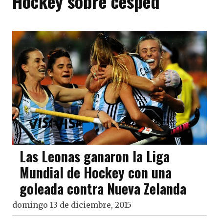
Hockey sobre césped
Las Leonas ganaron la Liga
Mundial de Hockey con una
goleada contra Nueva Zelanda
domingo 13 de diciembre, 2015