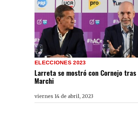
ELECCIONES 2023
Larreta se mostró con Cornejo tras 
Marchi
viernes 14 de abril, 2023