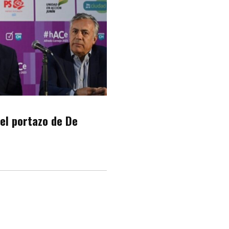
el portazo de De