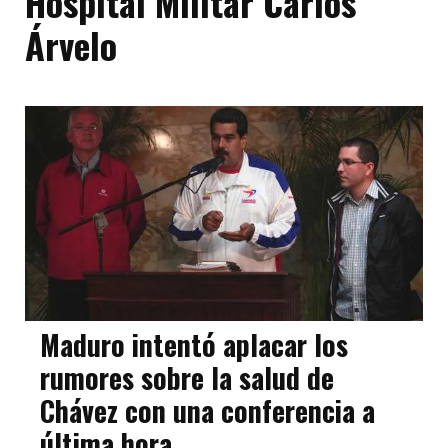
Hospital Militar Carlos
Árvelo
Maduro intentó aplacar los
rumores sobre la salud de
Chávez con una conferencia a
última hora