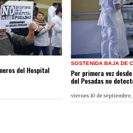
SOSTENIDA BAJA DE 
eros del Hospital
Por primera vez desde
del Posadas no detect
viernes 10 de septiembre,