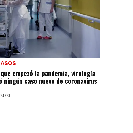
CASOS
 que empezó la pandemia, virología
ó ningún caso nuevo de coronavirus
 2021