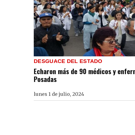
DESGUACE DEL ESTADO
Echaron más de 90 médicos y enferm
Posadas
lunes 1 de julio, 2024