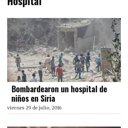
Hospital
Bombardearon un hospital de
niños en Siria
viernes 29 de julio, 2016