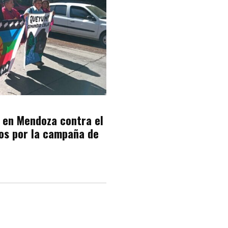
 en Mendoza contra el
dos por la campaña de