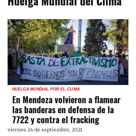
Huelga Mundial del Clima
HUELGA MUNDIAL POR EL CLIMA
En Mendoza volvieron a flamear
las banderas en defensa de la
7722 y contra el fracking
viernes 24 de septiembre, 2021