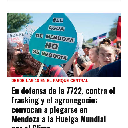
DESDE LAS 16 EN EL PARQUE CENTRAL
En defensa de la 7722, contra el
fracking y el agronegocio:
convocan a plegarse en
Mendoza a la Huelga Mundial