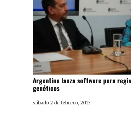
Argentina lanza software para regi
genéticos
sábado 2 de febrero, 2013