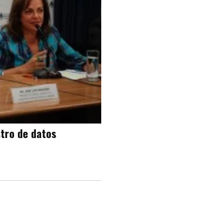
stro de datos