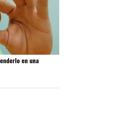
venderlo en una