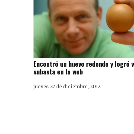
Encontró un huevo redondo y logró 
subasta en la web
jueves 27 de diciembre, 2012