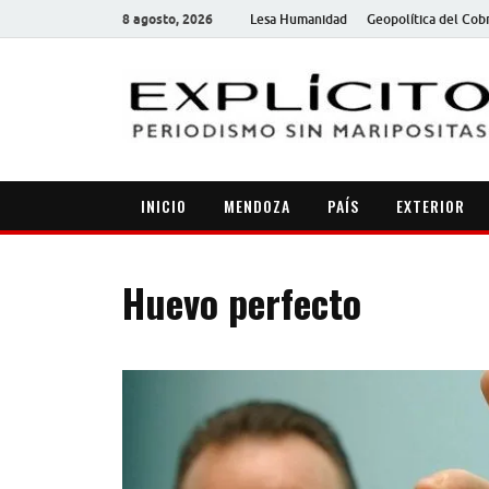
8 agosto, 2026
Lesa Humanidad
Geopolítica del Cob
INICIO
MENDOZA
PAÍS
EXTERIOR
Huevo perfecto