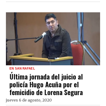
EN SAN RAFAEL
Última jornada del juicio al
policía Hugo Acuña por el
femicidio de Lorena Segura
jueves 6 de agosto, 2020