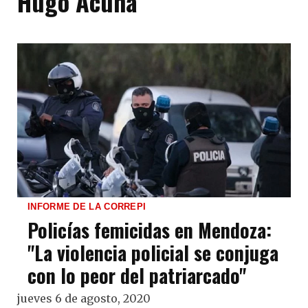
Hugo Acuña
INFORME DE LA CORREPI
Policías femicidas en Mendoza:
"La violencia policial se conjuga
con lo peor del patriarcado"
jueves 6 de agosto, 2020