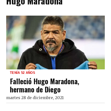
Hugo Maradona
TENÍA 52 AÑOS
Falleció Hugo Maradona,
hermano de Diego
martes 28 de diciembre, 2021