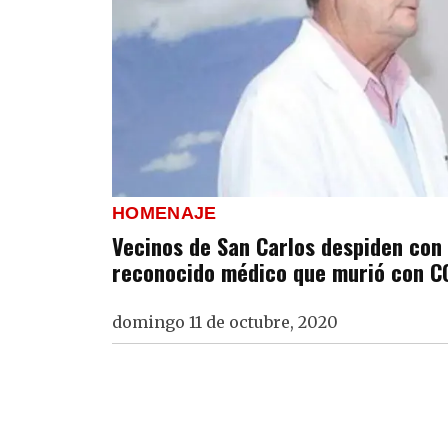
HOMENAJE
Vecinos de San Carlos despiden con
reconocido médico que murió con C
domingo 11 de octubre, 2020