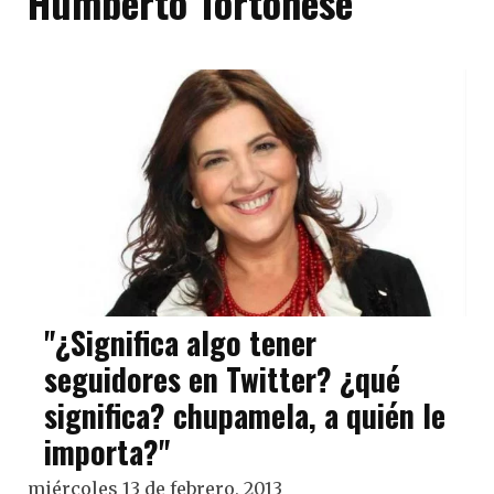
Humberto Tortonese
"¿Significa algo tener
seguidores en Twitter? ¿qué
significa? chupamela, a quién le
importa?"
miércoles 13 de febrero, 2013