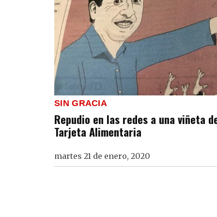
SIN GRACIA
Repudio en las redes a una viñeta de
Tarjeta Alimentaria
martes 21 de enero, 2020