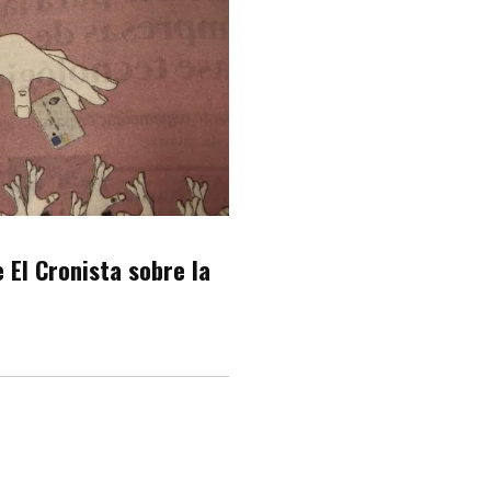
 El Cronista sobre la