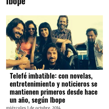
Ibope
Telefé imbatible: con novelas,
entretenimiento y noticieros se
mantienen primeros desde hace
un año, según Ibope
miércoles 1 de octubre, 2014