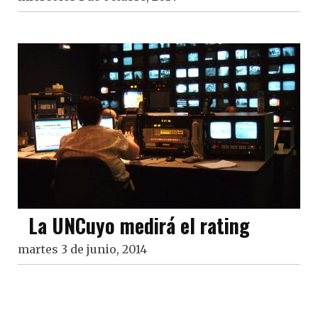
La UNCuyo medirá el rating
martes 3 de junio, 2014