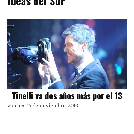
Ideas del Sur
Tinelli va dos años más por el 13
viernes 15 de noviembre, 2013