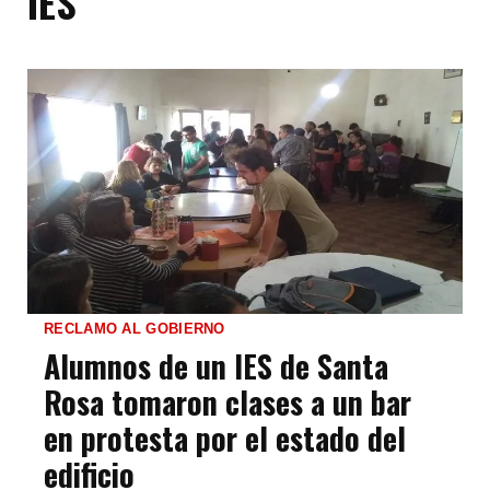
IES
RECLAMO AL GOBIERNO
Alumnos de un IES de Santa
Rosa tomaron clases a un bar
en protesta por el estado del
edificio