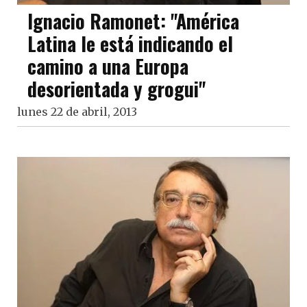
Ignacio Ramonet: "América
Latina le está indicando el
camino a una Europa
desorientada y grogui"
lunes 22 de abril, 2013