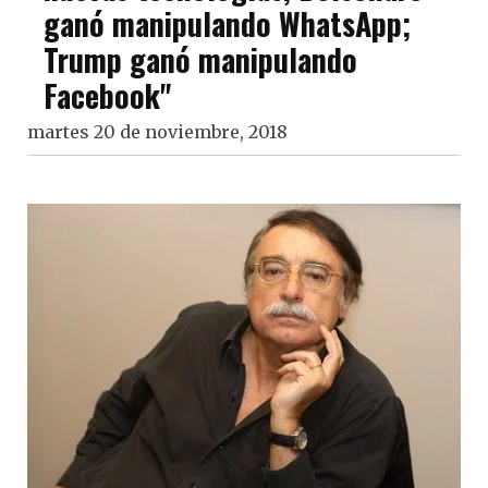
ganó manipulando WhatsApp;
Trump ganó manipulando
Facebook"
martes 20 de noviembre, 2018