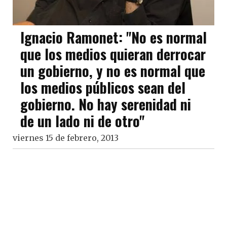
Ignacio Ramonet: "No es normal
que los medios quieran derrocar
un gobierno, y no es normal que
los medios públicos sean del
gobierno. No hay serenidad ni
de un lado ni de otro"
viernes 15 de febrero, 2013