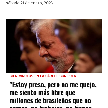
sábado 21 de enero, 2023
CIEN MINUTOS EN LA CÁRCEL CON LULA
"Estoy preso, pero no me quejo,
me siento más libre que
millones de brasileños que no