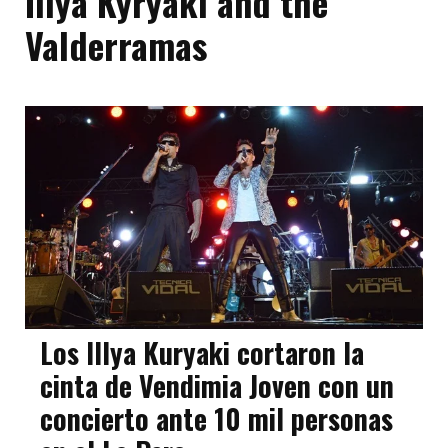
Illya Kyryaki and the
Valderramas
Los Illya Kuryaki cortaron la
cinta de Vendimia Joven con un
concierto ante 10 mil personas