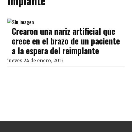
Implante
Crearon una nariz artificial que
crece en el brazo de un paciente
a la espera del reimplante
jueves 24 de enero, 2013