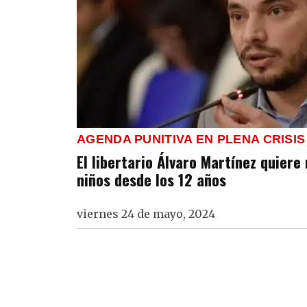
AGENDA PUNITIVA EN PLENA CRISIS
El libertario Álvaro Martínez quiere
niños desde los 12 años
viernes 24 de mayo, 2024