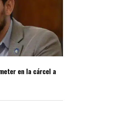
 meter en la cárcel a