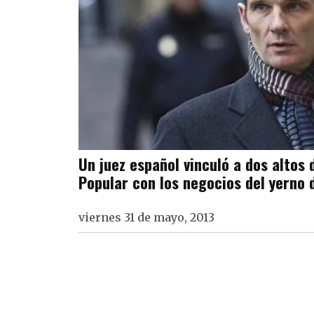
Un juez español vinculó a dos altos 
Popular con los negocios del yerno d
viernes 31 de mayo, 2013