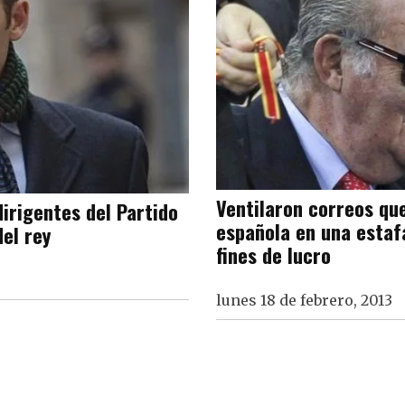
Ventilaron correos qu
dirigentes del Partido
española en una estaf
el rey
fines de lucro
lunes 18 de febrero, 2013