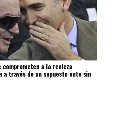
e comprometen a la realeza
a a través de un supuesto ente sin