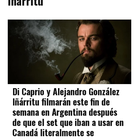
Iñarritu
Di Caprio y Alejandro González
Iñárritu filmarán este fin de
semana en Argentina después
de que el set que iban a usar en
Canadá literalmente se