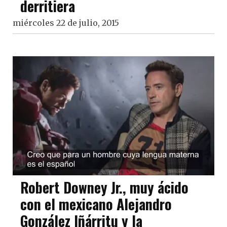
derritiera
miércoles 22 de julio, 2015
Robert Downey Jr., muy ácido
con el mexicano Alejandro
González Iñárritu y la