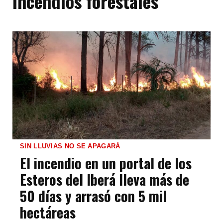
Incendios forestales
SIN LLUVIAS NO SE APAGARÁ
El incendio en un portal de los
Esteros del Iberá lleva más de
50 días y arrasó con 5 mil
hectáreas