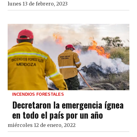
lunes 13 de febrero, 2023
INCENDIOS FORESTALES
Decretaron la emergencia ígnea
en todo el país por un año
miércoles 12 de enero, 2022