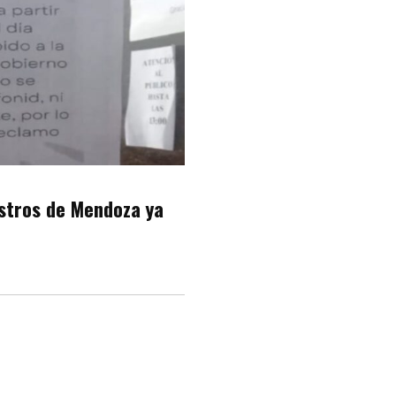
estros de Mendoza ya