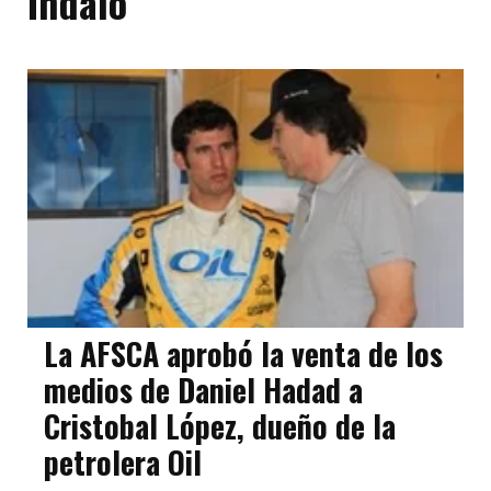
Indalo
La AFSCA aprobó la venta de los
medios de Daniel Hadad a
Cristobal López, dueño de la
petrolera Oil