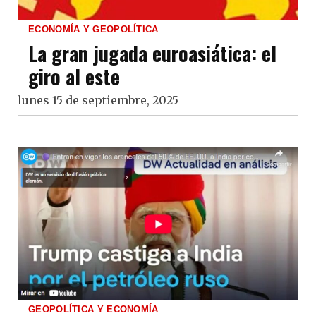
ECONOMÍA Y GEOPOLÍTICA
La gran jugada euroasiática: el
giro al este
lunes 15 de septiembre, 2025
GEOPOLÍTICA Y ECONOMÍA