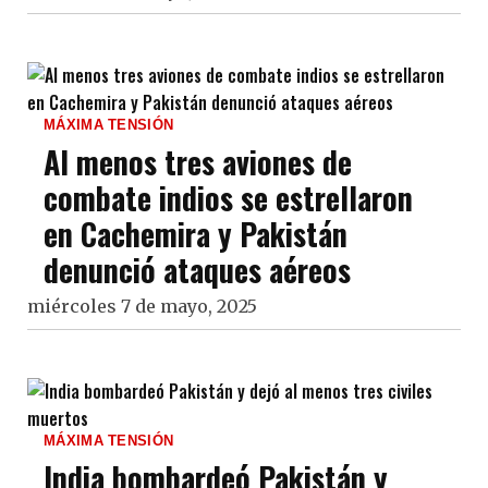
MÁXIMA TENSIÓN
Al menos tres aviones de
combate indios se estrellaron
en Cachemira y Pakistán
denunció ataques aéreos
miércoles 7 de mayo, 2025
MÁXIMA TENSIÓN
India bombardeó Pakistán y