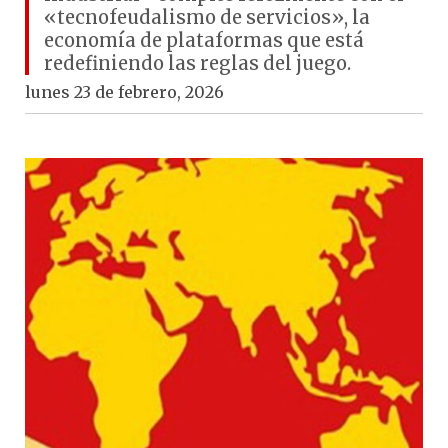
«tecnofeudalismo de servicios», la
economía de plataformas que está
redefiniendo las reglas del juego.
lunes 23 de febrero, 2026