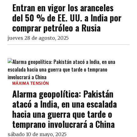
Entran en vigor los aranceles
del 50 % de EE. UU. a India por
comprar petróleo a Rusia
jueves 28 de agosto, 2025
MÁXIMA TENSIÓN
Alarma geopolítica: Pakistán
atacó a India, en una escalada
hacia una guerra que tarde o
temprano involucrará a China
sábado 10 de mayo, 2025