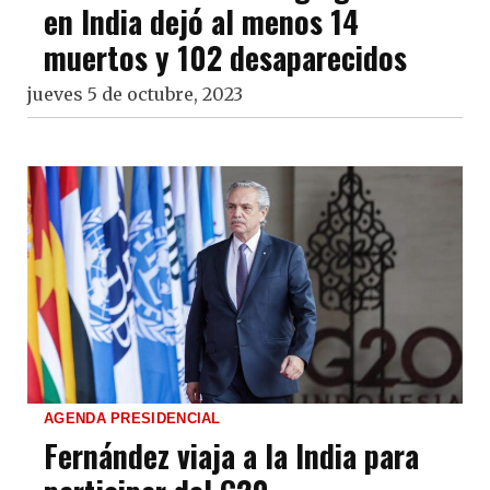
en India dejó al menos 14
muertos y 102 desaparecidos
jueves 5 de octubre, 2023
AGENDA PRESIDENCIAL
Fernández viaja a la India para