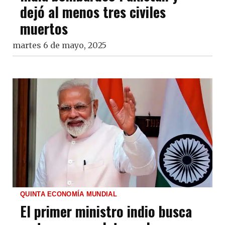
dejó al menos tres civiles
muertos
martes 6 de mayo, 2025
QUINTA ECONOMÍA MUNDIAL
El primer ministro indio busca