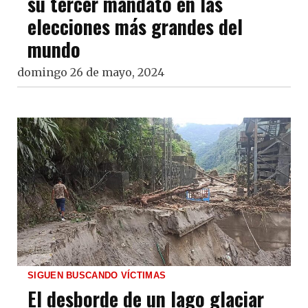
su tercer mandato en las
elecciones más grandes del
mundo
domingo 26 de mayo, 2024
SIGUEN BUSCANDO VÍCTIMAS
El desborde de un lago glaciar