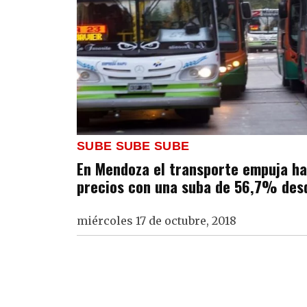
SUBE SUBE SUBE
En Mendoza el transporte empuja hac
precios con una suba de 56,7% des
miércoles 17 de octubre, 2018