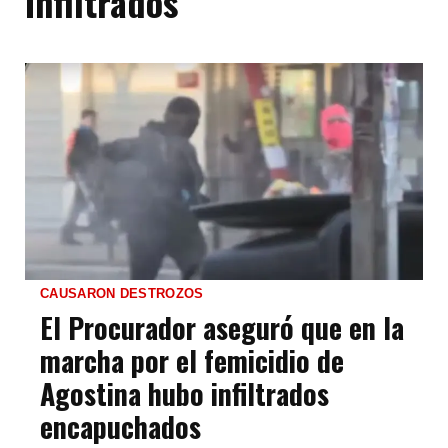
Infiltrados
CAUSARON DESTROZOS
El Procurador aseguró que en la
marcha por el femicidio de
Agostina hubo infiltrados
encapuchados