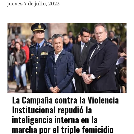
jueves 7 de julio, 2022
La Campaña contra la Violencia
Institucional repudió la
inteligencia interna en la
marcha por el triple femicidio