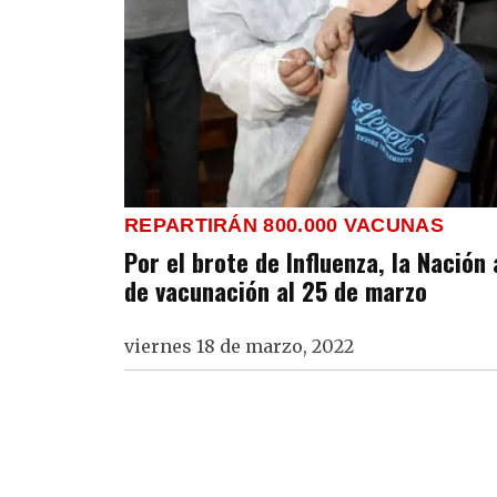
REPARTIRÁN 800.000 VACUNAS
Por el brote de Influenza, la Nació
de vacunación al 25 de marzo
viernes 18 de marzo, 2022