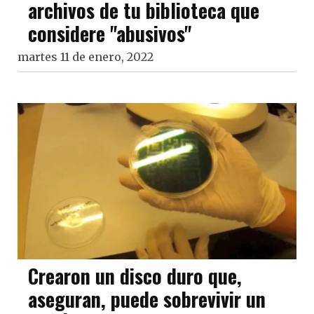
archivos de tu biblioteca que
considere "abusivos"
martes 11 de enero, 2022
Crearon un disco duro que,
aseguran, puede sobrevivir un