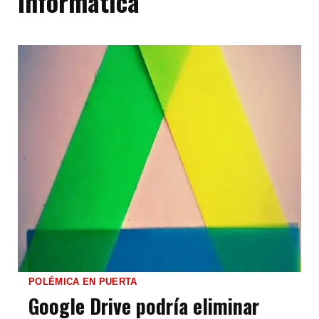
Informática
POLÉMICA EN PUERTA
Google Drive podría eliminar