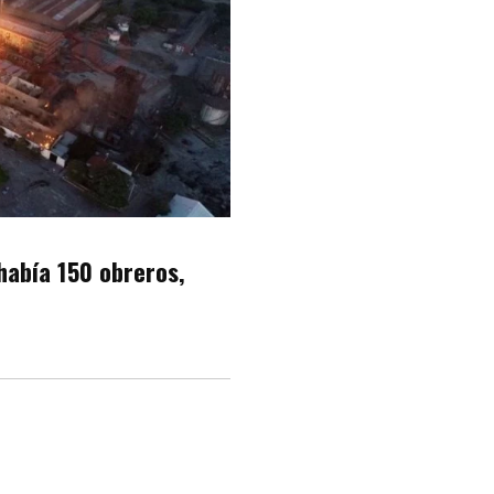
había 150 obreros,