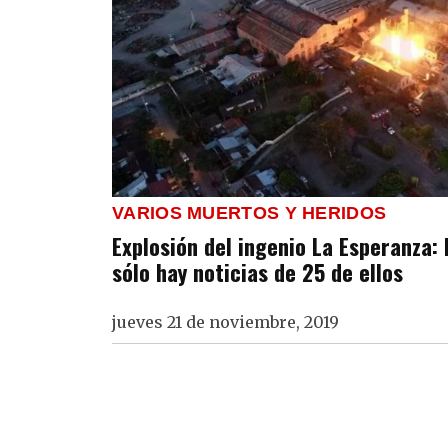
VARIOS MUERTOS Y HERIDOS
Explosión del ingenio La Esperanza: 
sólo hay noticias de 25 de ellos
jueves 21 de noviembre, 2019