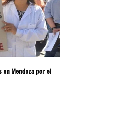
s en Mendoza por el