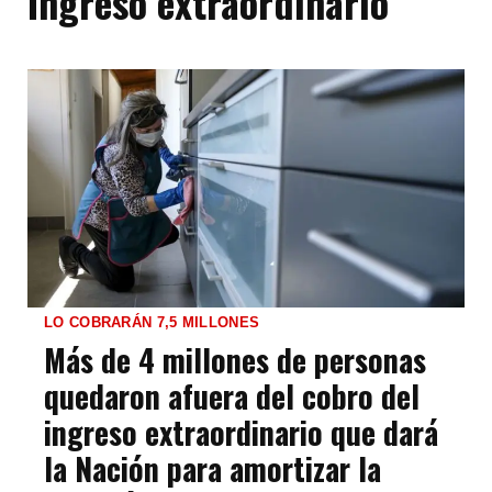
Ingreso extraordinario
LO COBRARÁN 7,5 MILLONES
Más de 4 millones de personas
quedaron afuera del cobro del
ingreso extraordinario que dará
la Nación para amortizar la