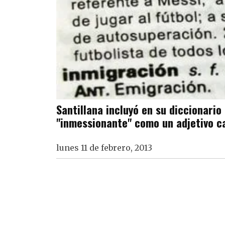
Santillana incluyó en su diccionario
"inmessionante" como un adjetivo ca
lunes 11 de febrero, 2013