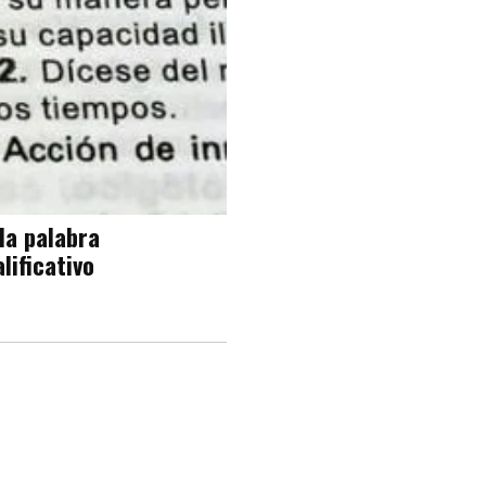
 la palabra
lificativo