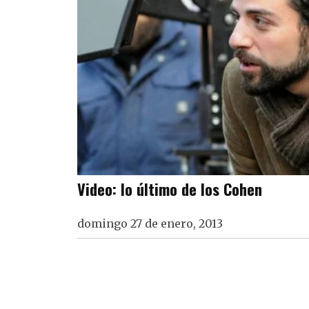
Video: lo último de los Cohen
domingo 27 de enero, 2013