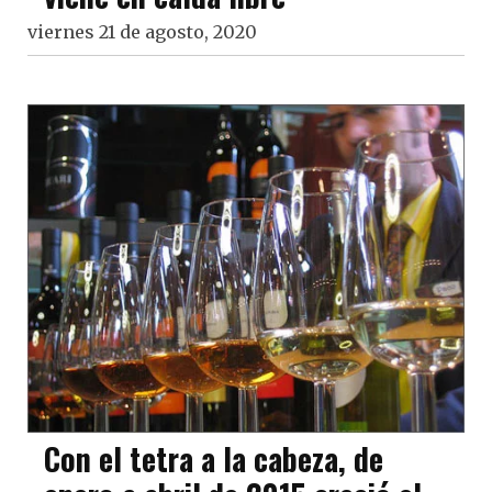
viernes 21 de agosto, 2020
Con el tetra a la cabeza, de