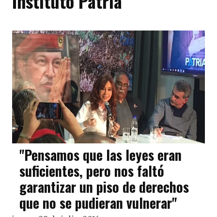
Instituto Patria
"Pensamos que las leyes eran
suficientes, pero nos faltó
garantizar un piso de derechos
que no se pudieran vulnerar"