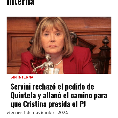
Interna
SIN INTERNA
Servini rechazó el pedido de
Quintela y allanó el camino para
que Cristina presida el PJ
viernes 1 de noviembre, 2024