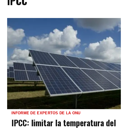
IPCC
INFORME DE EXPERTOS DE LA ONU
IPCC: limitar la temperatura del