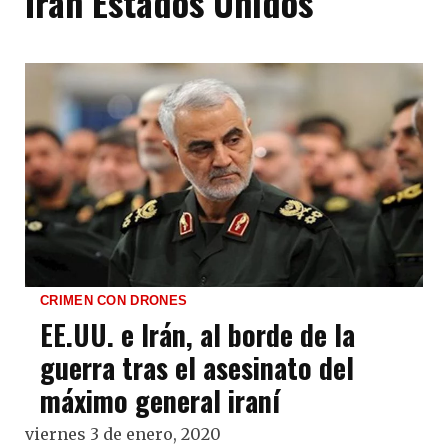
Irán Estados Unidos
CRIMEN CON DRONES
EE.UU. e Irán, al borde de la
guerra tras el asesinato del
máximo general iraní
viernes 3 de enero, 2020