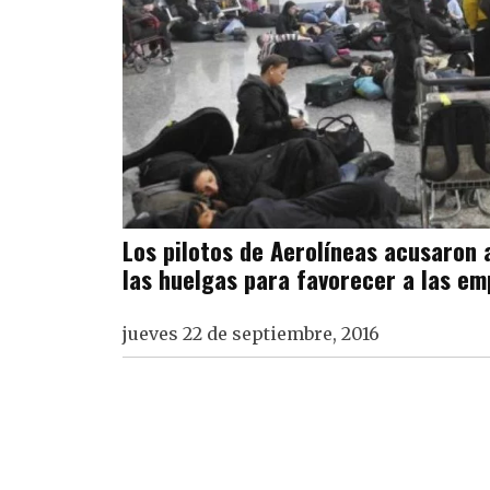
Los pilotos de Aerolíneas acusaron 
las huelgas para favorecer a las em
jueves 22 de septiembre, 2016