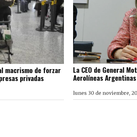
La CEO de General Mot
al macrismo de forzar
Aerolíneas Argentinas
presas privadas
lunes 30 de noviembre, 20