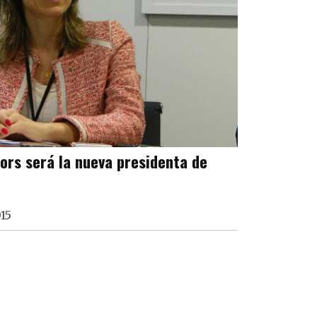
ors será la nueva presidenta de
15