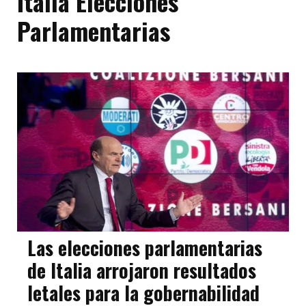
Italia Elecciones
Parlamentarias
Las elecciones parlamentarias
de Italia arrojaron resultados
letales para la gobernabilidad