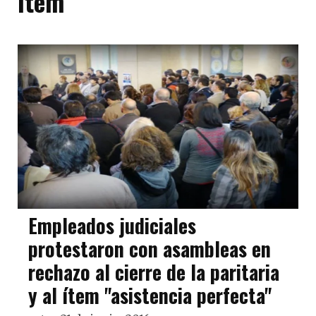
ítem
Empleados judiciales
protestaron con asambleas en
rechazo al cierre de la paritaria
y al ítem "asistencia perfecta"