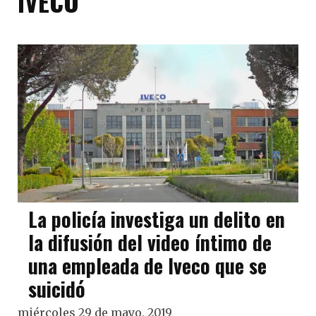
IVECO
La policía investiga un delito en
la difusión del video íntimo de
una empleada de Iveco que se
suicidó
miércoles 29 de mayo, 2019