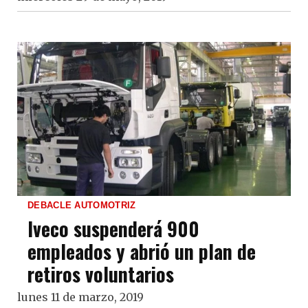
DEBACLE AUTOMOTRIZ
Iveco suspenderá 900
empleados y abrió un plan de
retiros voluntarios
lunes 11 de marzo, 2019