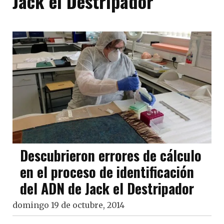
Jack el Destripador
Descubrieron errores de cálculo
en el proceso de identificación
del ADN de Jack el Destripador
domingo 19 de octubre, 2014