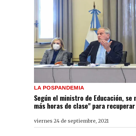
LA POSPANDEMIA
Según el ministro de Educación, se 
más horas de clase" para recuperar
viernes 24 de septiembre, 2021