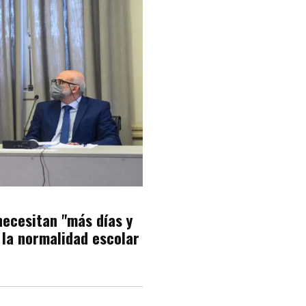
necesitan "más días y
 la normalidad escolar