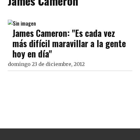
James Cameron
James Cameron: "Es cada vez
más difícil maravillar a la gente
hoy en día"
domingo 23 de diciembre, 2012