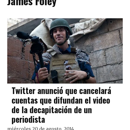
James Foley
Twitter anunció que cancelará
cuentas que difundan el video
de la decapitación de un
periodista
miércoles 20 de agosto, 2014